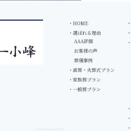
・HOME
・
・選ばれる理由
AAA評価
お客様の声
葬儀事例
・直葬・火葬式プラン
・家族葬プラン
・一般葬プラン