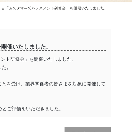
よる「カスタマーズハラスメント研修会」を開催いたしました。
を開催いたしました。
スメント研修会」を開催いたしました。
した。
ことを受け、業界関係者の皆さまを対象に開催して
心とご評価をいただきました。