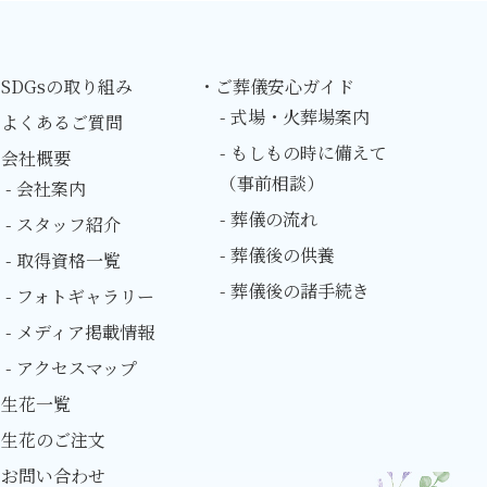
SDGsの取り組み
・ご葬儀安心ガイド
- 式場・火葬場案内
・よくあるご質問
- もしもの時に備えて
・会社概要
（事前相談）
- 会社案内
- 葬儀の流れ
- スタッフ紹介
- 葬儀後の供養
- 取得資格一覧
- 葬儀後の諸手続き
- フォトギャラリー
- メディア掲載情報
- アクセスマップ
・生花一覧
・生花のご注文
・お問い合わせ