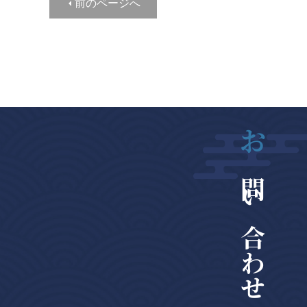
前のページへ
お
問い合わせ