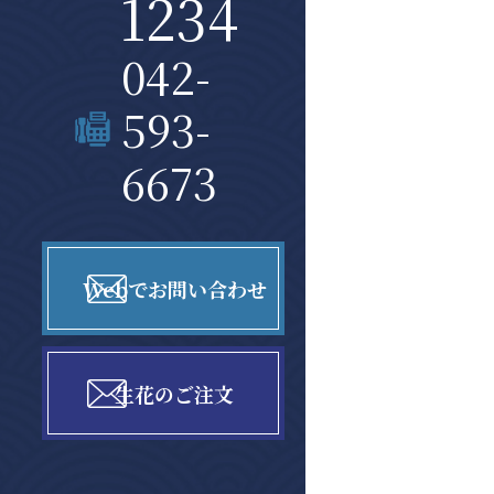
1234
042-
593-
6673
Webでお問い合わせ
生花のご注文