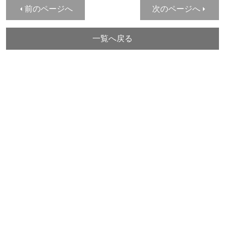
前のページへ
次のページへ
一覧へ戻る