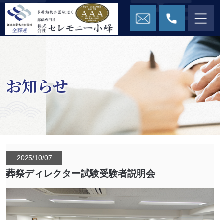
お知らせ
2025/10/07
葬祭ディレクター試験受験者説明会