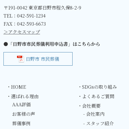
〒191-0042 東京都日野市程久保8-2-9
TEL：
042-591-1234
FAX：042-593-6673
＞アクセスマップ
●「日野市市民葬儀利用申込書」はこちらから
日野市 市民葬儀
・HOME
・SDGsの取り組み
・選ばれる理由
・よくあるご質問
AAA評価
・会社概要
お客様の声
- 会社案内
葬儀事例
- スタッフ紹介