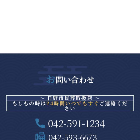
お
問い合わせ
～ 日野市民葬取扱店 ～
もしもの時は
24時間いつでもすぐ
ご連絡くだ
さい
042-591-1234
042-593-6673