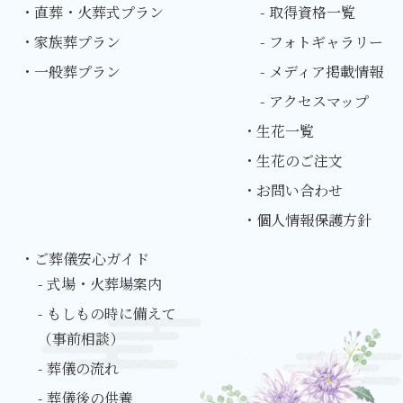
・直葬・火葬式プラン
- 取得資格一覧
・家族葬プラン
- フォトギャラリー
・一般葬プラン
- メディア掲載情報
- アクセスマップ
・生花一覧
・生花のご注文
・お問い合わせ
・個人情報保護方針
・ご葬儀安心ガイド
- 式場・火葬場案内
- もしもの時に備えて
（事前相談）
- 葬儀の流れ
- 葬儀後の供養