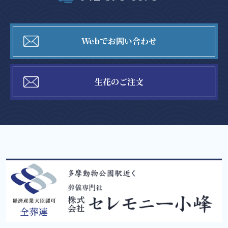
Webでお問い合わせ
生花のご注文