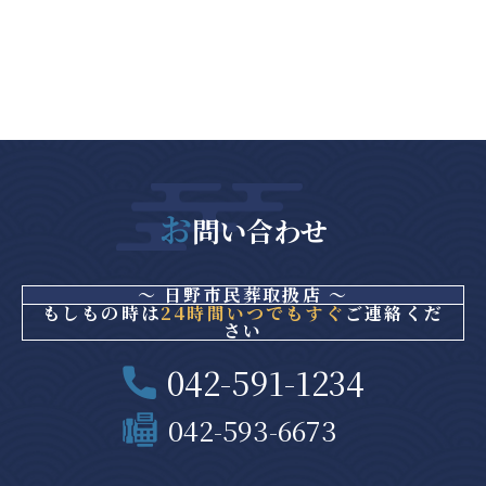
お
問い合わせ
～ 日野市民葬取扱店 ～
もしもの時は
24時間いつでもすぐ
ご連絡くだ
さい
042-591-1234
042-593-6673