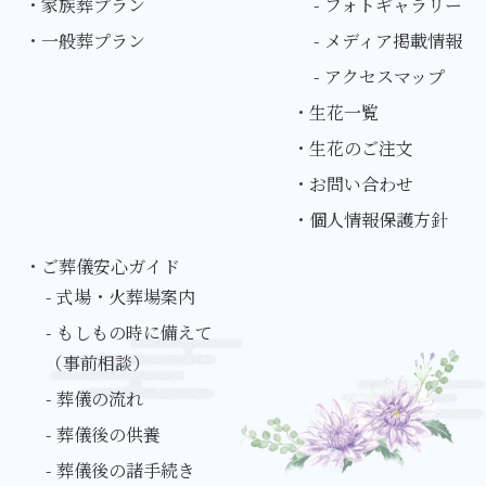
・家族葬プラン
- フォトギャラリー
・一般葬プラン
- メディア掲載情報
- アクセスマップ
・生花一覧
・生花のご注文
・お問い合わせ
・個人情報保護方針
・ご葬儀安心ガイド
- 式場・火葬場案内
- もしもの時に備えて
（事前相談）
- 葬儀の流れ
- 葬儀後の供養
- 葬儀後の諸手続き