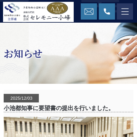
お知らせ
2025/12/03
小池都知事に要望書の提出を行いました。