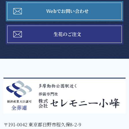
Webでお問い合わせ
生花のご注文
〒191-0042 東京都日野市程久保8-2-9