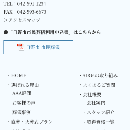
TEL：
042-591-1234
FAX：042-593-6673
＞アクセスマップ
●「日野市市民葬儀利用申込書」はこちらから
日野市 市民葬儀
・HOME
・SDGsの取り組み
・選ばれる理由
・よくあるご質問
AAA評価
・会社概要
お客様の声
- 会社案内
葬儀事例
- スタッフ紹介
・直葬・火葬式プラン
- 取得資格一覧