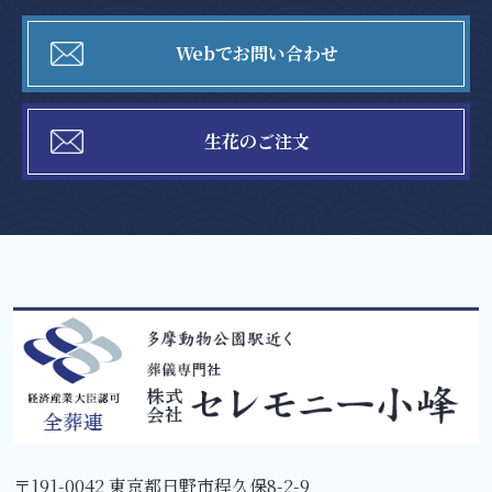
Webでお問い合わせ
生花のご注文
〒191-0042 東京都日野市程久保8-2-9