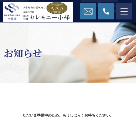
お知らせ
ただいま準備中のため、もうしばらくお待ちください。