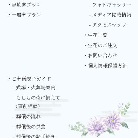
・家族葬プラン
- フォトギャラリー
・一般葬プラン
- メディア掲載情報
- アクセスマップ
・生花一覧
・生花のご注文
・お問い合わせ
・個人情報保護方針
・ご葬儀安心ガイド
- 式場・火葬場案内
- もしもの時に備えて
（事前相談）
- 葬儀の流れ
- 葬儀後の供養
- 葬儀後の諸手続き