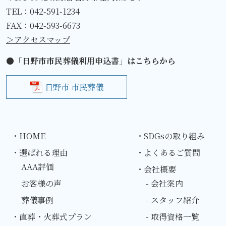
TEL：
042-591-1234
FAX：042-593-6673
＞アクセスマップ
●「日野市市民葬儀利用申込書」はこちらから
日野市 市民葬儀
・HOME
・SDGsの取り組み
・選ばれる理由
・よくあるご質問
AAA評価
・会社概要
お客様の声
- 会社案内
葬儀事例
- スタッフ紹介
・直葬・火葬式プラン
- 取得資格一覧