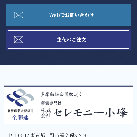
Webでお問い合わせ
生花のご注文
〒191-0042 東京都日野市程久保8-2-9