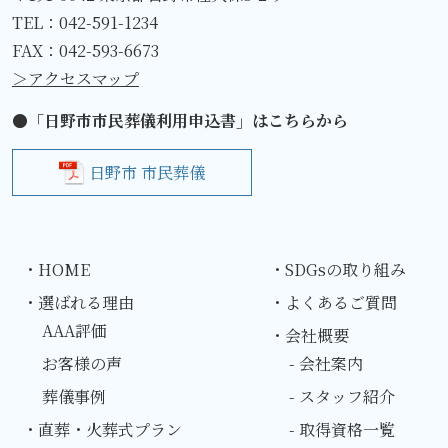
TEL：
042-591-1234
FAX：042-593-6673
＞アクセスマップ
●「日野市市民葬儀利用申込書」はこちらから
日野市 市民葬儀
・HOME
・SDGsの取り組み
・選ばれる理由
・よくあるご質問
AAA評価
・会社概要
お客様の声
- 会社案内
葬儀事例
- スタッフ紹介
・直葬・火葬式プラン
- 取得資格一覧