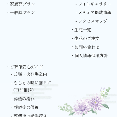
・家族葬プラン
- フォトギャラリー
・一般葬プラン
- メディア掲載情報
- アクセスマップ
・生花一覧
・生花のご注文
・お問い合わせ
・個人情報保護方針
・ご葬儀安心ガイド
- 式場・火葬場案内
- もしもの時に備えて
（事前相談）
- 葬儀の流れ
- 葬儀後の供養
- 葬儀後の諸手続き