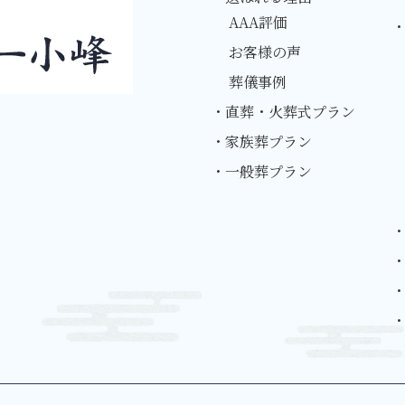
AAA評価
お客様の声
葬儀事例
・直葬・火葬式プラン
・家族葬プラン
・一般葬プラン