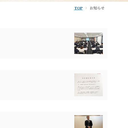
TOP
お知らせ