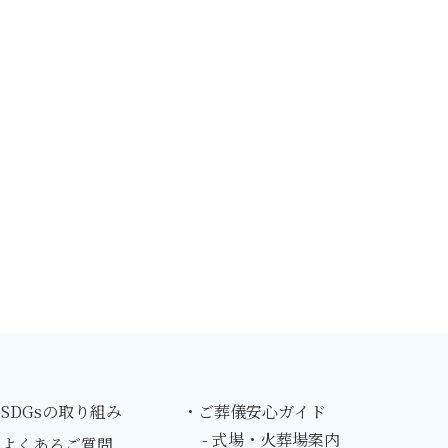
SDGsの取り組み
・ご葬儀安心ガイド
- 式場・火葬場案内
・よくあるご質問