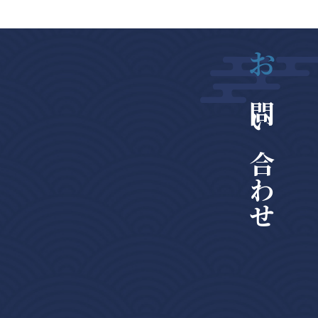
お
問い合わせ