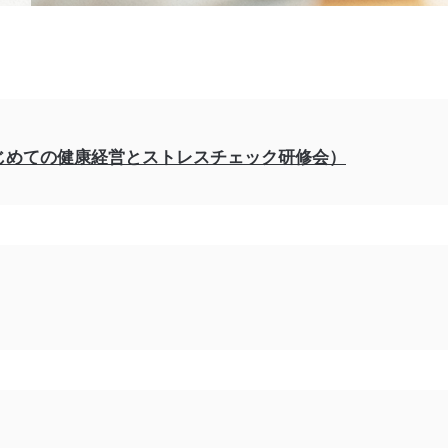
じめての健康経営とストレスチェック研修会）