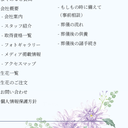
- もしもの時に備えて
・会社概要
（事前相談）
- 会社案内
- 葬儀の流れ
- スタッフ紹介
- 葬儀後の供養
- 取得資格一覧
- 葬儀後の諸手続き
- フォトギャラリー
- メディア掲載情報
- アクセスマップ
・生花一覧
・生花のご注文
・お問い合わせ
・個人情報保護方針