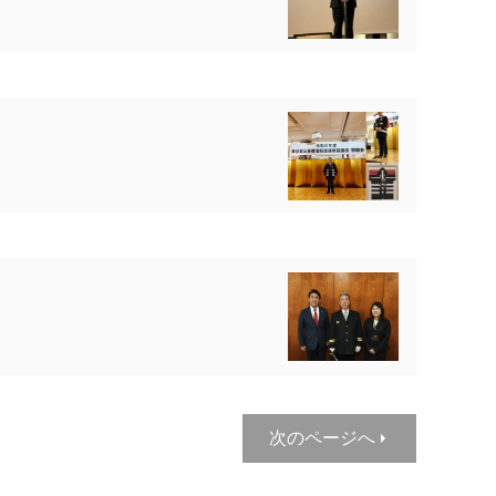
次のページへ