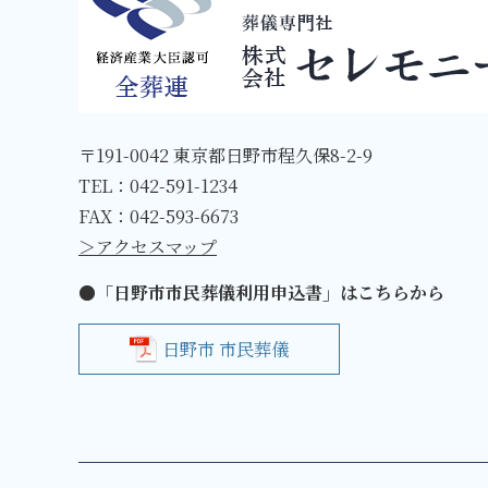
〒191-0042 東京都日野市程久保8-2-9
TEL：
042-591-1234
FAX：042-593-6673
＞アクセスマップ
●「日野市市民葬儀利用申込書」はこちらから
日野市 市民葬儀